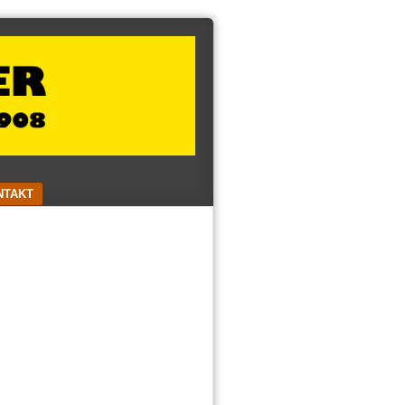
NTAKT